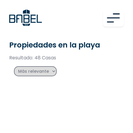
Propiedades en la playa
Resultado: 48 Casas