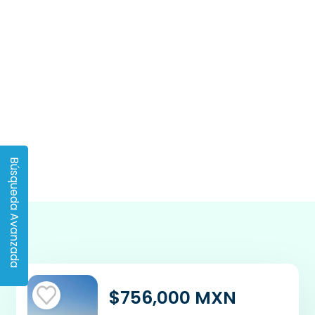
Búsqueda Avanzada
$756,000 MXN