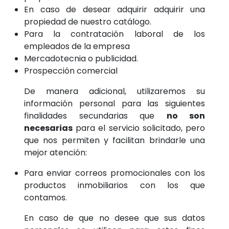
En caso de desear adquirir adquirir una
propiedad de nuestro catálogo.
Para la contratación laboral de los
empleados de la empresa
Mercadotecnia o publicidad.
Prospección comercial
De manera adicional, utilizaremos su
información personal para las siguientes
finalidades secundarias que
no son
necesarias
para el servicio solicitado, pero
que nos permiten y facilitan brindarle una
mejor atención:
Para enviar correos promocionales con los
productos inmobiliarios con los que
contamos.
En caso de que no desee que sus datos