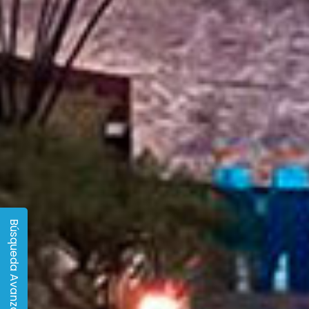
Búsqueda Avanzada