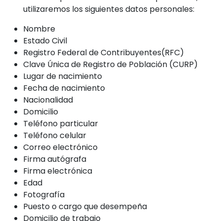
utilizaremos los siguientes datos personales:
Nombre
Estado Civil
Registro Federal de Contribuyentes(RFC)
Clave Única de Registro de Población (CURP)
Lugar de nacimiento
Fecha de nacimiento
Nacionalidad
Domicilio
Teléfono particular
Teléfono celular
Correo electrónico
Firma autógrafa
Firma electrónica
Edad
Fotografía
Puesto o cargo que desempeña
Domicilio de trabajo