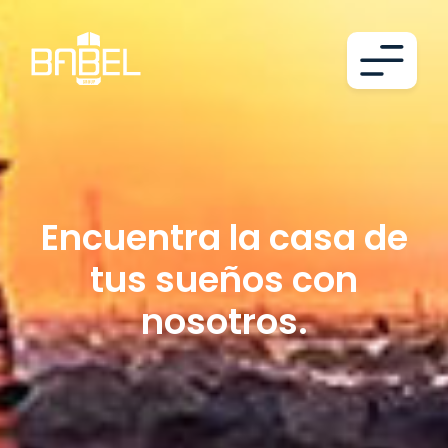
Encuentra la casa de
tus sueños con
nosotros.