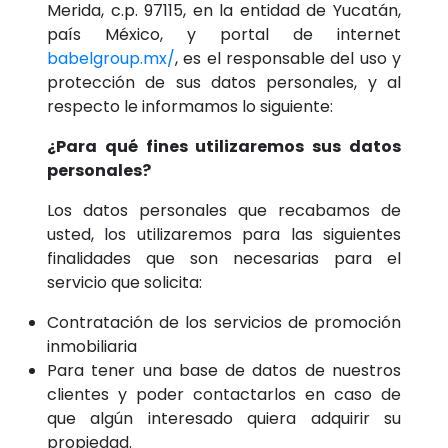
Merida, c.p. 97115, en la entidad de Yucatán,
país México, y portal de internet
babelgroup.mx/
, es el responsable del uso y
protección de sus datos personales, y al
respecto le informamos lo siguiente:
¿Para qué fines utilizaremos sus datos
personales?
Los datos personales que recabamos de
usted, los utilizaremos para las siguientes
finalidades que son necesarias para el
servicio que solicita:
Contratación de los servicios de promoción
inmobiliaria
Para tener una base de datos de nuestros
clientes y poder contactarlos en caso de
que algún interesado quiera adquirir su
propiedad.