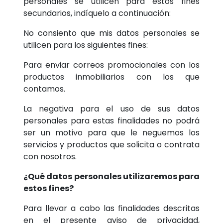
personales se utilicen para estos fines
secundarios, indíquelo a continuación:
No consiento que mis datos personales se
utilicen para los siguientes fines:
Para enviar correos promocionales con los
productos inmobiliarios con los que
contamos.
La negativa para el uso de sus datos
personales para estas finalidades no podrá
ser un motivo para que le neguemos los
servicios y productos que solicita o contrata
con nosotros.
¿Qué datos personales utilizaremos para
estos fines?
Para llevar a cabo las finalidades descritas
en el presente aviso de privacidad,