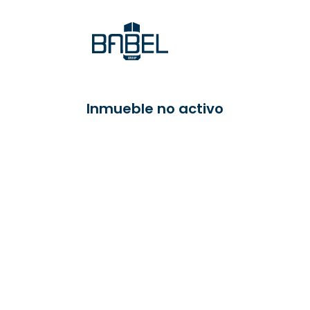
Inmueble no activo