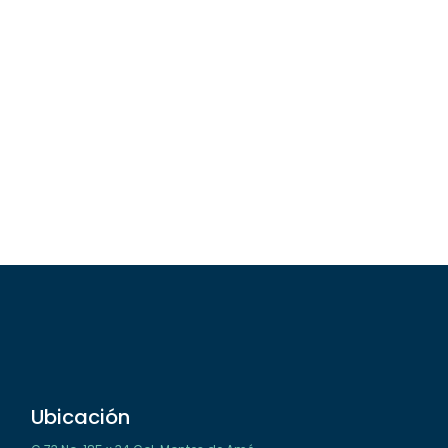
Ubicación